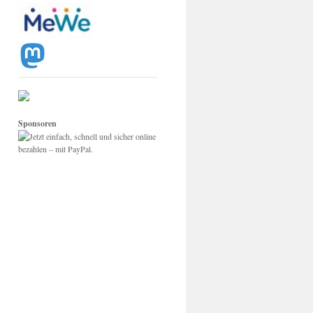
Sponsoren