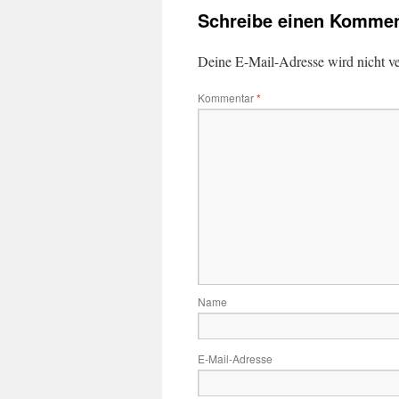
Schreibe einen Kommen
Deine E-Mail-Adresse wird nicht ver
Kommentar
*
Name
E-Mail-Adresse