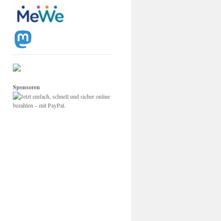
Sponsoren