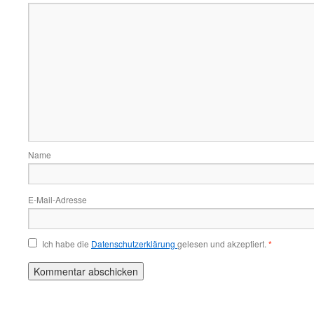
Name
E-Mail-Adresse
Ich habe die
Datenschutzerklärung
gelesen und akzeptiert.
*