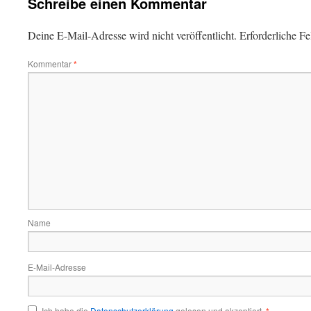
Schreibe einen Kommentar
Deine E-Mail-Adresse wird nicht veröffentlicht.
Erforderliche Fe
Kommentar
*
Name
E-Mail-Adresse
Ich habe die
Datenschutzerklärung
gelesen und akzeptiert.