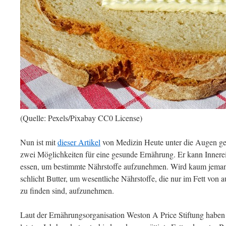
(Quelle: Pexels/Pixabay CC0 License)
Nun ist mit
dieser Artikel
von Medizin Heute unter die Augen 
zwei Möglichkeiten für eine gesunde Ernährung. Er kann Innerei
essen, um bestimmte Nährstoffe aufzunehmen. Wird kaum jeman
schlicht Butter, um wesentliche Nährstoffe, die nur im Fett von
zu finden sind, aufzunehmen.
Laut der Ernährungsorganisation Weston A Price Stiftung hab