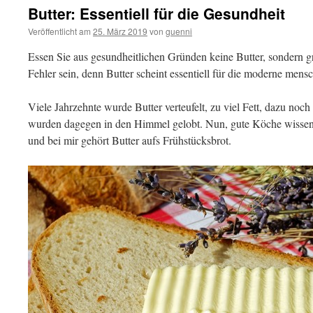
Butter: Essentiell für die Gesundheit
Veröffentlicht am
25. März 2019
von
guenni
Essen Sie aus gesundheitlichen Gründen keine Butter, sondern g
Fehler sein, denn Butter scheint essentiell für die moderne mens
Viele Jahrzehnte wurde Butter verteufelt, zu viel Fett, dazu noch t
wurden dagegen in den Himmel gelobt. Nun, gute Köche wissen:
und bei mir gehört Butter aufs Frühstücksbrot.