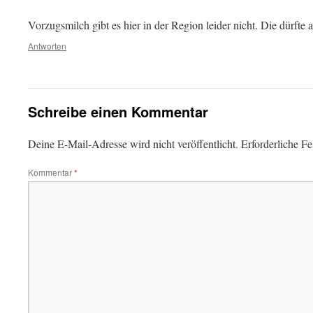
Vorzugsmilch gibt es hier in der Region leider nicht. Die dürft
Antworten
Schreibe einen Kommentar
Deine E-Mail-Adresse wird nicht veröffentlicht.
Erforderliche Fe
Kommentar
*