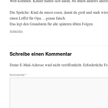
Welt kommen. Kinder halten sich daran, bis ihnen anderes anerz
Die Sprüche: Kind du musst essen, damit du groß und stark wir
einen Löffel für Opa….genau falsch.
Das legt den Grundstein für alle späteren üblen Folgen.
Antworten
Schreibe einen Kommentar
Deine E-Mail-Adresse wird nicht veröffentlicht.
Erforderliche Fe
Kommentar
*