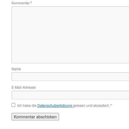
Kommentar
*
Name
E-Mail-Adresse
Ich habe die
Datenschutzerklärung
gelesen und akzeptiert.
*