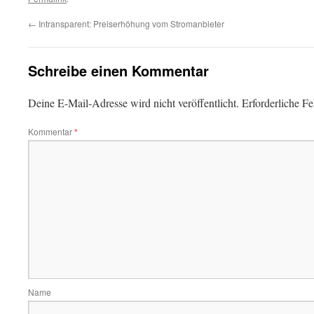
←
Intransparent: Preiserhöhung vom Stromanbieter
Schreibe einen Kommentar
Deine E-Mail-Adresse wird nicht veröffentlicht.
Erforderliche Fe
Kommentar
*
Name