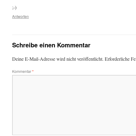
;-)
Antworten
Schreibe einen Kommentar
Deine E-Mail-Adresse wird nicht veröffentlicht.
Erforderliche Fe
Kommentar
*