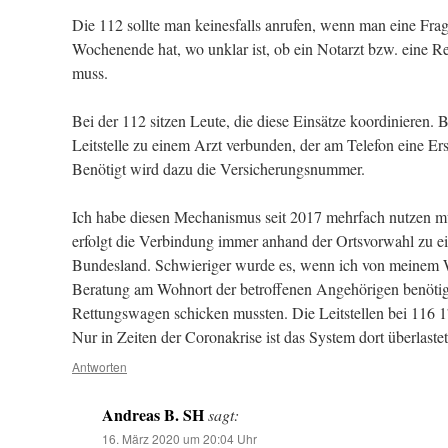
Die 112 sollte man keinesfalls anrufen, wenn man eine Fra
Wochenende hat, wo unklar ist, ob ein Notarzt bzw. eine 
muss.
Bei der 112 sitzen Leute, die diese Einsätze koordinieren.
Leitstelle zu einem Arzt verbunden, der am Telefon eine Er
Benötigt wird dazu die Versicherungsnummer.
Ich habe diesen Mechanismus seit 2017 mehrfach nutzen m
erfolgt die Verbindung immer anhand der Ortsvorwahl zu ein
Bundesland. Schwieriger wurde es, wenn ich von meinem W
Beratung am Wohnort der betroffenen Angehörigen benötigt
Rettungswagen schicken mussten. Die Leitstellen bei 116
Nur in Zeiten der Coronakrise ist das System dort überlastet
Antworten
Andreas B. SH
sagt:
16. März 2020 um 20:04 Uhr