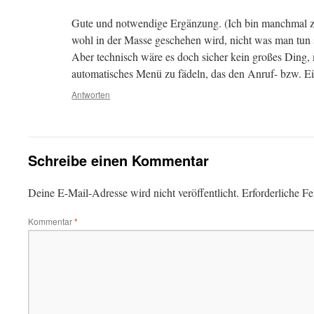
Gute und notwendige Ergänzung. (Ich bin manchmal zu
wohl in der Masse geschehen wird, nicht was man tun s
Aber technisch wäre es doch sicher kein großes Ding,
automatisches Menü zu fädeln, das den Anruf- bzw. Ein
Antworten
Schreibe einen Kommentar
Deine E-Mail-Adresse wird nicht veröffentlicht.
Erforderliche Fe
Kommentar
*