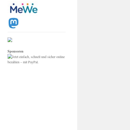
Sponsoren