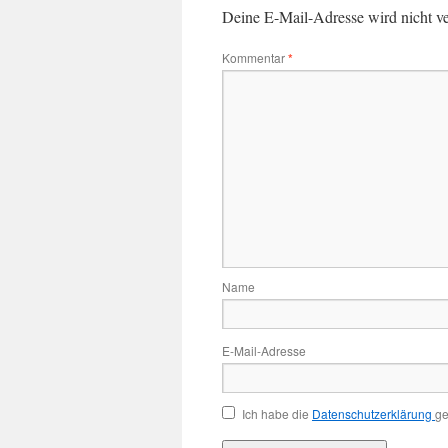
Deine E-Mail-Adresse wird nicht ver
Kommentar
*
Name
E-Mail-Adresse
Ich habe die
Datenschutzerklärung
ge