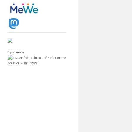
Sponsoren