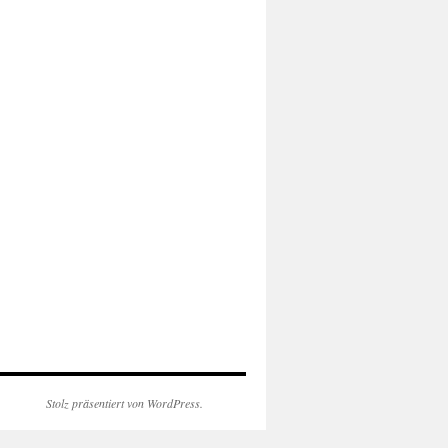
Stolz präsentiert von WordPress.