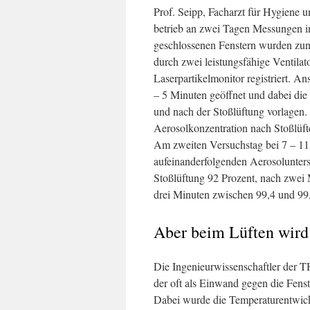
Prof. Seipp, Facharzt für Hygiene
betrieb an zwei Tagen Messungen 
geschlossenen Fenstern wurden zunä
durch zwei leistungsfähige Ventilat
Laserpartikelmonitor registriert. An
– 5 Minuten geöffnet und dabei die
und nach der Stoßlüftung vorlagen.
Aerosolkonzentration nach Stoßlüft
Am zweiten Versuchstag bei 7 – 11
aufeinanderfolgenden Aerosolunter
Stoßlüftung 92 Prozent, nach zwei
drei Minuten zwischen 99,4 und 99,
Aber beim Lüften wird 
Die Ingenieurwissenschaftler der 
der oft als Einwand gegen die Fenst
Dabei wurde die Temperaturentwick