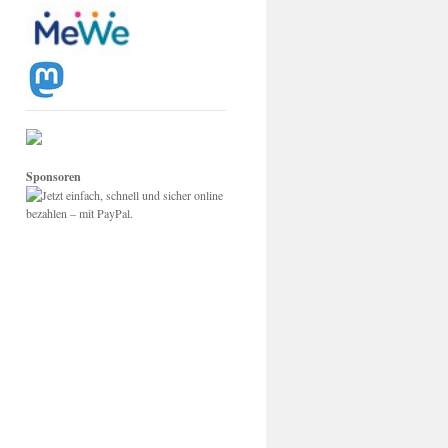
Sponsoren