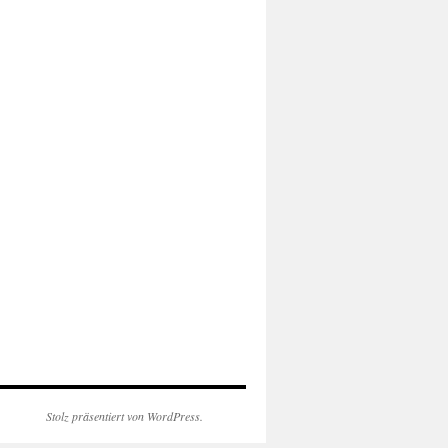
Stolz präsentiert von WordPress.