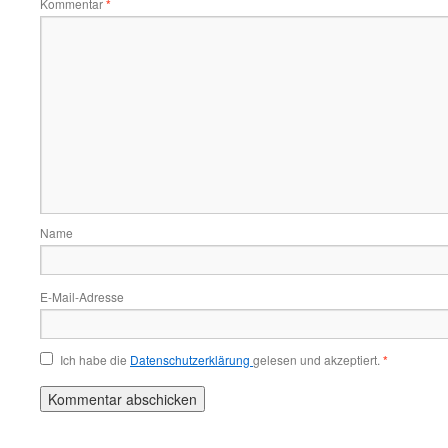
Kommentar
*
Name
E-Mail-Adresse
Ich habe die
Datenschutzerklärung
gelesen und akzeptiert.
*