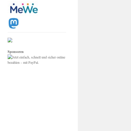
Sponsoren