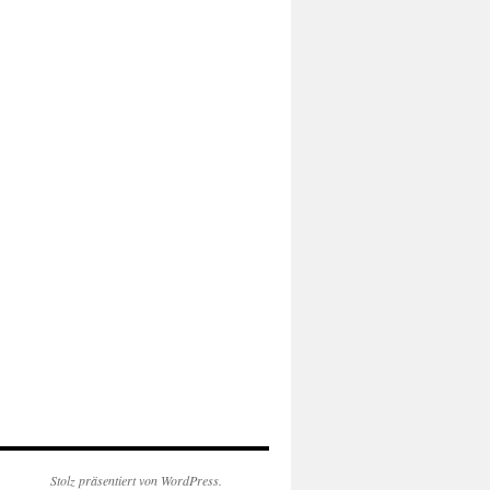
Stolz präsentiert von WordPress.