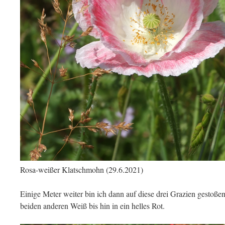
Rosa-weißer Klatschmohn (29.6.2021)
Einige Meter weiter bin ich dann auf diese drei Grazien gestoßen
beiden anderen Weiß bis hin in ein helles Rot.