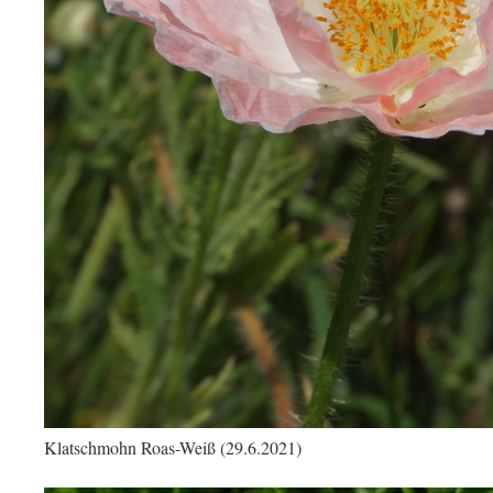
Klatschmohn Roas-Weiß (29.6.2021)