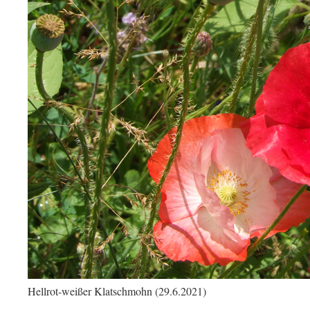
Hellrot-weißer Klatschmohn (29.6.2021)