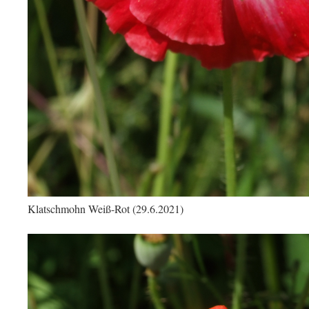
Klatschmohn Weiß-Rot (29.6.2021)