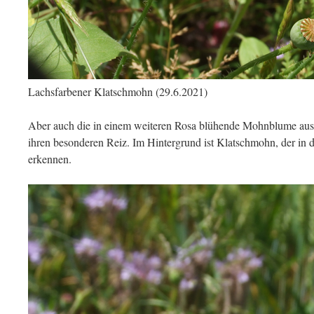
Lachsfarbener Klatschmohn (29.6.2021)
Aber auch die in einem weiteren Rosa blühende Mohnblume aus
ihren besonderen Reiz. Im Hintergrund ist Klatschmohn, der in de
erkennen.