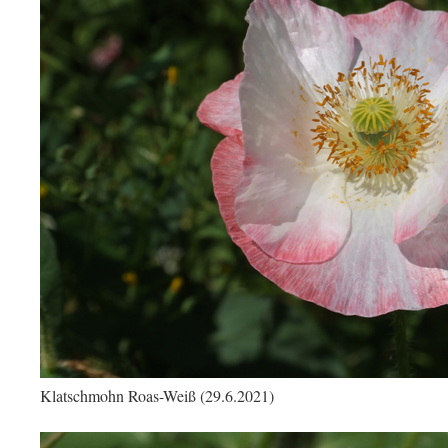
Klatschmohn Roas-Weiß (29.6.2021)