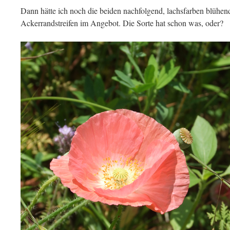
Dann hätte ich noch die beiden nachfolgend, lachsfarben blüh
Ackerrandstreifen im Angebot. Die Sorte hat schon was, oder?