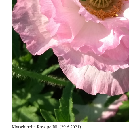
Klatschmohn Rosa gefüllt (29.6.2021)