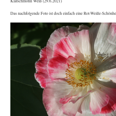
Klatschmohn Weiß (29.6.2021)
Das nachfolgende Foto ist doch einfach eine Rot-Weiße-Schönhei