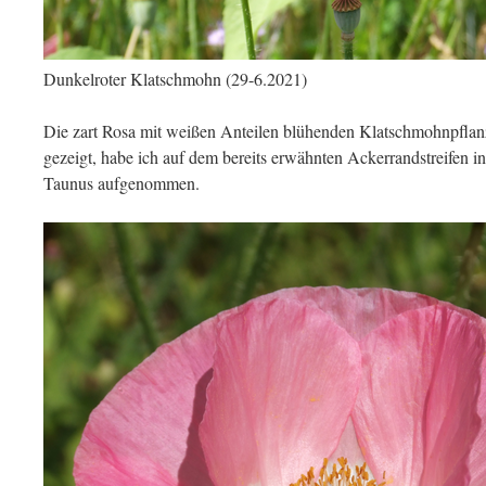
Dunkelroter Klatschmohn (29-6.2021)
Die zart Rosa mit weißen Anteilen blühenden Klatschmohnpflan
gezeigt, habe ich auf dem bereits erwähnten Ackerrandstreifen 
Taunus aufgenommen.