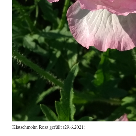
Klatschmohn Rosa gefüllt (29.6.2021)