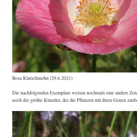
Rosa Klatschmohn (29.6.2021)
Die nachfolgenden Exemplare weisen nochmals eine andere Zeic
noch der größte Künstler, der die Pflanzen mit ihren Genen zaube