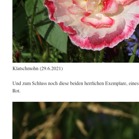
Klatschmohn (29.6.2021)
Und zum Schluss noch diese beiden herrlichen Exemplare, eines 
Rot.