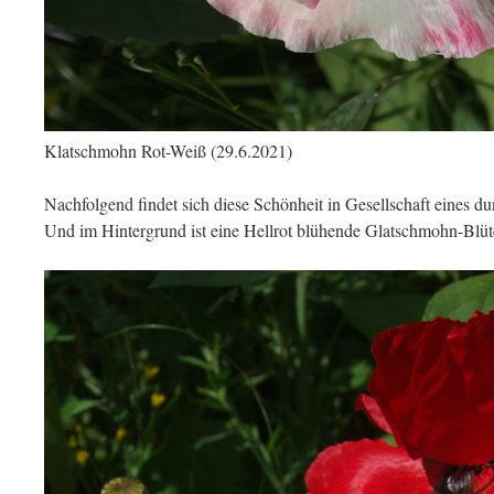
Klatschmohn Rot-Weiß (29.6.2021)
Nachfolgend findet sich diese Schönheit in Gesellschaft eines 
Und im Hintergrund ist eine Hellrot blühende Glatschmohn-Blüte