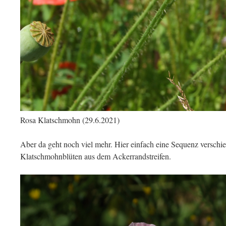
Rosa Klatschmohn (29.6.2021)
Aber da geht noch viel mehr. Hier einfach eine Sequenz verschi
Klatschmohnblüten aus dem Ackerrandstreifen.