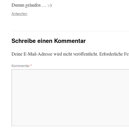
Dumm gelaufen … ;-)
Antworten
Schreibe einen Kommentar
Deine E-Mail-Adresse wird nicht veröffentlicht.
Erforderliche Fe
Kommentar
*