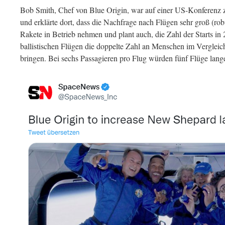
Bob Smith, Chef von Blue Origin, war auf einer US-Konferenz
und erklärte dort, dass die Nachfrage nach Flügen sehr groß (ro
Rakete in Betrieb nehmen und plant auch, die Zahl der Starts in
ballistischen Flügen die doppelte Zahl an Menschen im Verglei
bringen. Bei sechs Passagieren pro Flug würden fünf Flüge lange