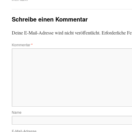
Schreibe einen Kommentar
Deine E-Mail-Adresse wird nicht veröffentlicht.
Erforderliche Fe
Kommentar
*
Name
E-Mail-Adresse