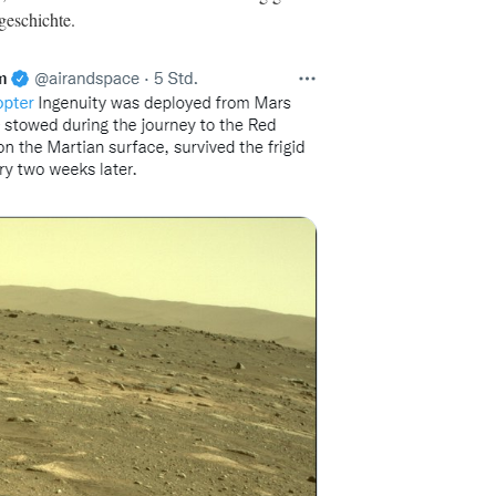
sgeschichte.