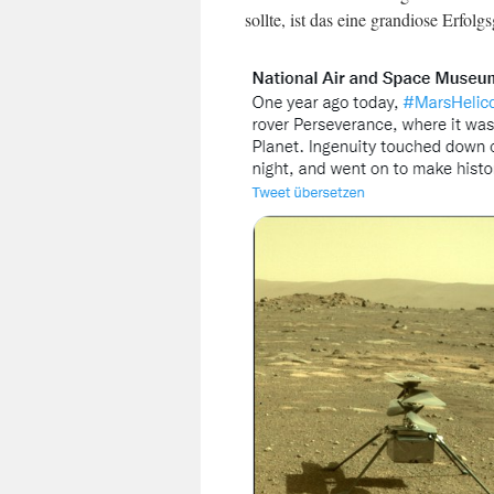
sollte, ist das eine grandiose Erfolg