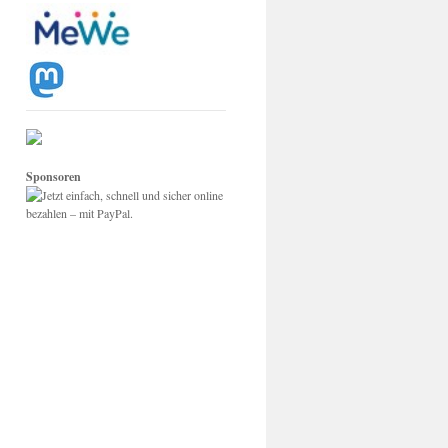
Sponsoren