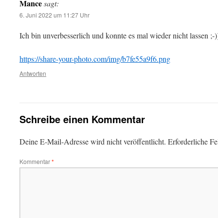
Mance
sagt:
6. Juni 2022 um 11:27 Uhr
Ich bin unverbesserlich und konnte es mal wieder nicht lassen ;-)
https://share-your-photo.com/img/b7fe55a9f6.png
Antworten
Schreibe einen Kommentar
Deine E-Mail-Adresse wird nicht veröffentlicht.
Erforderliche Fe
Kommentar
*