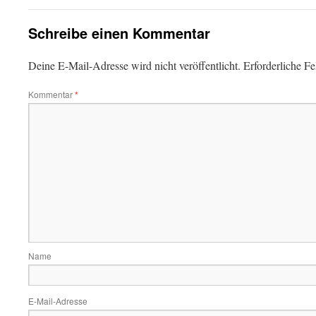
Schreibe einen Kommentar
Deine E-Mail-Adresse wird nicht veröffentlicht.
Erforderliche Fe
Kommentar
*
Name
E-Mail-Adresse