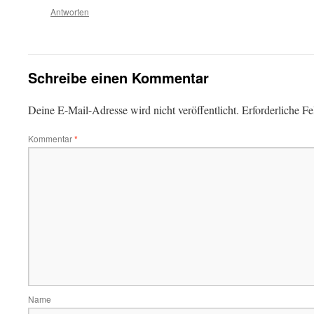
Antworten
Schreibe einen Kommentar
Deine E-Mail-Adresse wird nicht veröffentlicht.
Erforderliche Fe
Kommentar
*
Name