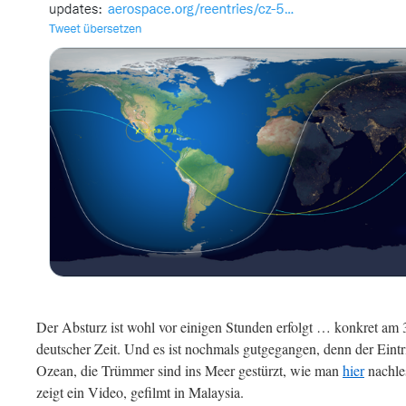
Der Absturz ist wohl vor einigen Stunden erfolgt … konkret am 
deutscher Zeit. Und es ist nochmals gutgegangen, denn der Eintri
Ozean, die Trümmer sind ins Meer gestürzt, wie man
hier
nachle
zeigt ein Video, gefilmt in Malaysia.