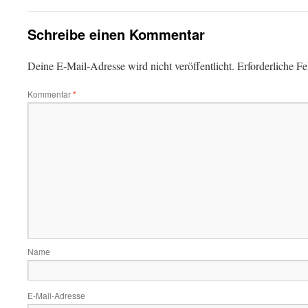
Schreibe einen Kommentar
Deine E-Mail-Adresse wird nicht veröffentlicht.
Erforderliche Fe
Kommentar
*
Name
E-Mail-Adresse