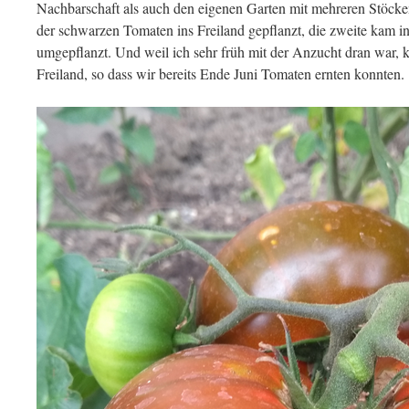
Nachbarschaft als auch den eigenen Garten mit mehreren Stöcken
der schwarzen Tomaten ins Freiland gepflanzt, die zweite kam i
umgepflanzt. Und weil ich sehr früh mit der Anzucht dran war, 
Freiland, so dass wir bereits Ende Juni Tomaten ernten konnten.