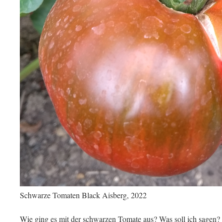
Schwarze Tomaten Black Aisberg, 2022
Wie ging es mit der schwarzen Tomate aus? Was soll ich sagen? I