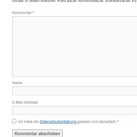
Kommentar
*
Name
E-Mail-Adresse
Ich habe die
Datenschutzerklärung
gelesen und akzeptiert.
*