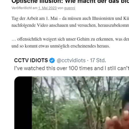
Optische Illusion: Wie macht der das bl
Veröffentlicht am
1. Mai 2023
von
guenni
Tag der Arbeit am 1. Mai – da müssen auch Illusionisten und Kü
nachfolgende Video anschauen und versuchen, herauszubekom
… offensichtlich weigert sich unser Gehirn zu erkennen, was de
und so kommt etwas unmöglich erscheinendes heraus.