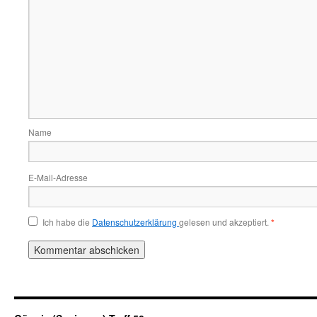
Name
E-Mail-Adresse
Ich habe die
Datenschutzerklärung
gelesen und akzeptiert.
*