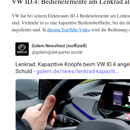
VW ID.4: Bedienelemente am Lenkrad al
VW hat bei seinem Elektroauto ID.4 Bedienelemente am Lenkrad
sind. Vielmehr ist es eine kapazitive Bedienoberfläche, bei der 
angedeutet sind. In
diesem YouTube-Video
wird die Bedienung er