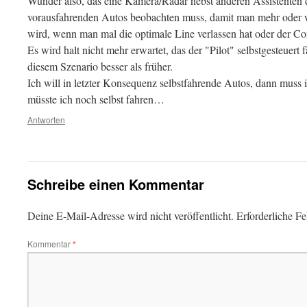
Wunder also, das eine Kamera/Radar nebst anderen Assistenten 
vorausfahrenden Autos beobachten muss, damit man mehr oder w
wird, wenn man mal die optimale Line verlassen hat oder der Co
Es wird halt nicht mehr erwartet, das der "Pilot" selbstgesteuert f
diesem Szenario besser als früher.
Ich will in letzter Konsequenz selbstfahrende Autos, dann muss i
müsste ich noch selbst fahren…
Antworten
Schreibe einen Kommentar
Deine E-Mail-Adresse wird nicht veröffentlicht.
Erforderliche Fe
Kommentar
*