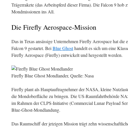
Trägerrakete (das Arbeitspferd dieser Firma). Die Falcon 9 hob
Mondmissionen ins All.
Die Firefly Aerospace-Mission
Das in Texas ansässige Unternehmen Firefly Aerospace hat die e
Falcon 9 gestartet. Bei
Blue Ghost
handelt es sich um eine Klas
Firefly Aerospace (Firefly) entwickelt und hergestellt werden.
Firefly Blue Ghost Mondlander, Quelle: Nasa
Firefly plant als Hauptauftragnehmer der NASA, kleine Nutzlas
die Mondoberfläche zu bringen. Die US-Raumfahrtbehörde NASA
im Rahmen der CLPS-Initiative (Commercial Lunar Payload Servi
Blue-Ghost-Mondlandung.
Das Raumschiff der jetzigen Mission trägt zehn wissenschaftlich