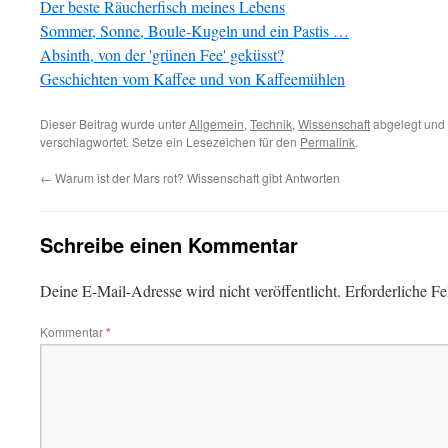
Der beste Räucherfisch meines Lebens
Sommer, Sonne, Boule-Kugeln und ein Pastis …
Absinth, von der 'grünen Fee' geküsst?
Geschichten vom Kaffee und von Kaffeemühlen
Dieser Beitrag wurde unter
Allgemein
,
Technik
,
Wissenschaft
abgelegt und
verschlagwortet. Setze ein Lesezeichen für den
Permalink
.
←
Warum ist der Mars rot? Wissenschaft gibt Antworten
Schreibe einen Kommentar
Deine E-Mail-Adresse wird nicht veröffentlicht.
Erforderliche Fe
Kommentar
*