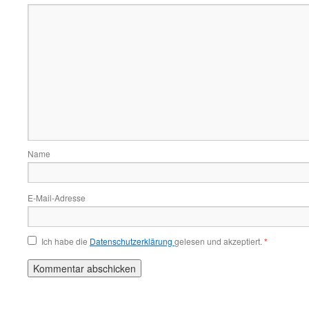
Name
E-Mail-Adresse
Ich habe die
Datenschutzerklärung
gelesen und akzeptiert.
*