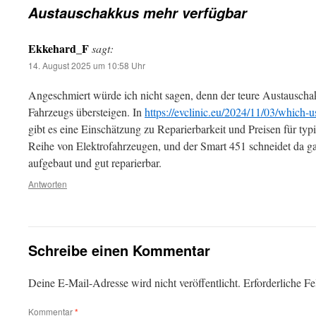
Austauschakkus mehr verfügbar
Ekkehard_F
sagt:
14. August 2025 um 10:58 Uhr
Angeschmiert würde ich nicht sagen, denn der teure Austausch
Fahrzeugs übersteigen. In
https://evclinic.eu/2024/11/03/which-
gibt es eine Einschätzung zu Reparierbarkeit und Preisen für typ
Reihe von Elektrofahrzeugen, und der Smart 451 schneidet da g
aufgebaut und gut reparierbar.
Antworten
Schreibe einen Kommentar
Deine E-Mail-Adresse wird nicht veröffentlicht.
Erforderliche Fe
Kommentar
*