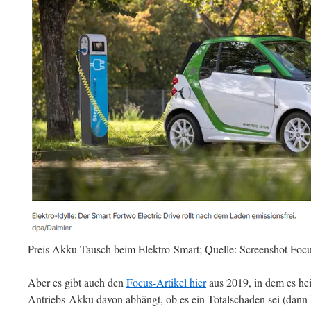
Preis Akku-Tausch beim Elektro-Smart; Quelle: Screenshot Focu
Aber es gibt auch den
Focus-Artikel hier
aus 2019, in dem es hei
Antriebs-Akku davon abhängt, ob es ein Totalschaden sei (dann 