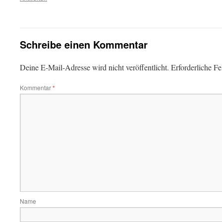
Schreibe einen Kommentar
Deine E-Mail-Adresse wird nicht veröffentlicht.
Erforderliche Fe
Kommentar
*
Name