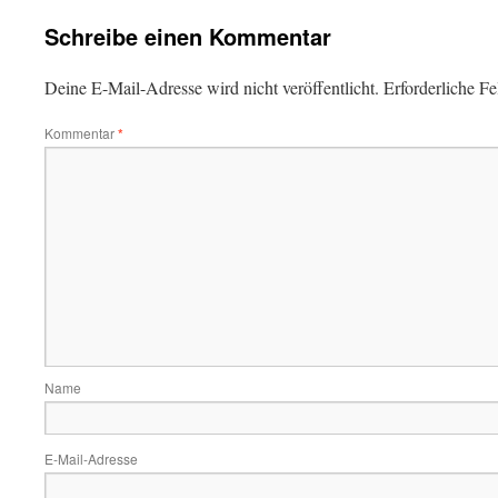
Schreibe einen Kommentar
Deine E-Mail-Adresse wird nicht veröffentlicht.
Erforderliche Fe
Kommentar
*
Name
E-Mail-Adresse