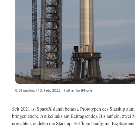
Seit 2021 ist SpaceX damit befasst, Prototypen des Starship zu
bringen (siehe Artikellinks am Beitragsende). Bis auf ein, zwei
erreichten, endeten die Starship-Testflüge häufig mit Explosionen