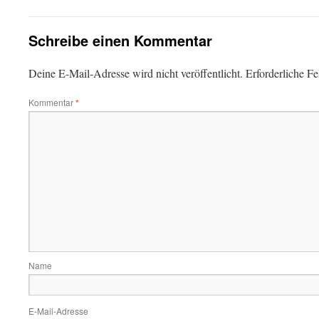
Schreibe einen Kommentar
Deine E-Mail-Adresse wird nicht veröffentlicht.
Erforderliche Fe
Kommentar
*
Name
E-Mail-Adresse