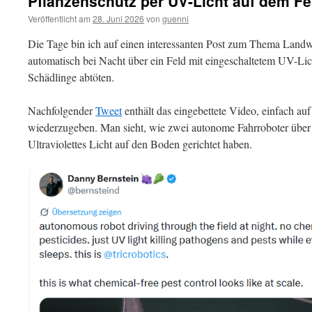
Pflanzenschutz per UV-Licht auf dem Fe
Veröffentlicht am
28. Juni 2026
von
guenni
Die Tage bin ich auf einen interessanten Post zum Thema Landwi
automatisch bei Nacht über ein Feld mit eingeschaltetem UV-Lic
Schädlinge abtöten.
Nachfolgender
Tweet
enthält das eingebettete Video, einfach au
wiederzugeben. Man sieht, wie zwei autonome Fahrroboter über e
Ultraviolettes Licht auf den Boden gerichtet haben.