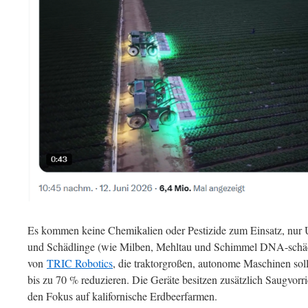
Es kommen keine Chemikalien oder Pestizide zum Einsatz, nur 
und Schädlinge (wie Milben, Mehltau und Schimmel DNA-schäd
von
TRIC Robotics
, die traktorgroßen, autonome Maschinen sol
bis zu 70 % reduzieren. Die Geräte besitzen zusätzlich Saugvorr
den Fokus auf kalifornische Erdbeerfarmen.