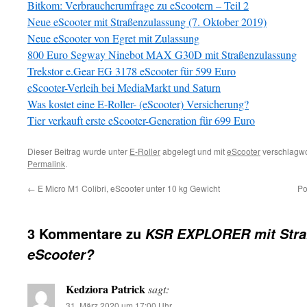
Bitkom: Verbraucherumfrage zu eScootern – Teil 2
Neue eScooter mit Straßenzulassung (7. Oktober 2019)
Neue eScooter von Egret mit Zulassung
800 Euro Segway Ninebot MAX G30D mit Straßenzulassung
Trekstor e.Gear EG 3178 eScooter für 599 Euro
eScooter-Verleih bei MediaMarkt und Saturn
Was kostet eine E-Roller- (eScooter) Versicherung?
Tier verkauft erste eScooter-Generation für 699 Euro
Dieser Beitrag wurde unter
E-Roller
abgelegt und mit
eScooter
verschlagwor
Permalink
.
←
E Micro M1 Colibri, eScooter unter 10 kg Gewicht
Po
3 Kommentare zu
KSR EXPLORER mit Straß
eScooter?
Kedziora Patrick
sagt:
31. März 2020 um 17:00 Uhr