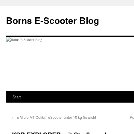
Zum
Inhalt
Borns E-Scooter Blog
springen
Start
←
E Micro M1 Colibri, eScooter unter 10 kg Gewicht
Po