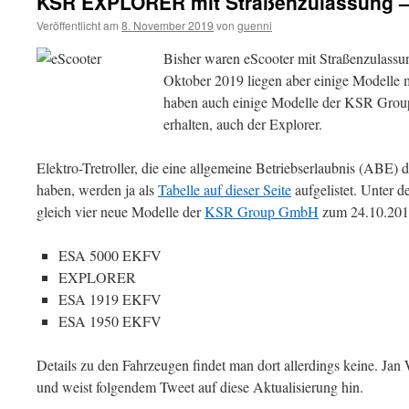
KSR EXPLORER mit Straßenzulassung – 
Veröffentlicht am
8. November 2019
von
guenni
Bisher waren eScooter mit Straßenzulassu
Oktober 2019 liegen aber einige Modelle 
haben auch einige Modelle der KSR Grou
erhalten, auch der Explorer.
Elektro-Tretroller, die eine allgemeine Betriebserlaubnis (ABE
haben, werden ja als
Tabelle auf dieser Seite
aufgelistet. Unter
gleich vier neue Modelle der
KSR Group GmbH
zum 24.10.2019
ESA 5000 EKFV
EXPLORER
ESA 1919 EKFV
ESA 1950 EKFV
Details zu den Fahrzeugen findet man dort allerdings keine. Jan 
und weist folgendem Tweet auf diese Aktualisierung hin.