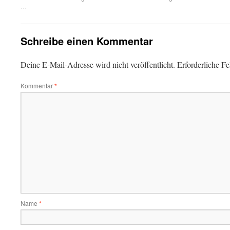
…
Schreibe einen Kommentar
Deine E-Mail-Adresse wird nicht veröffentlicht.
Erforderliche Fe
Kommentar
*
Name
*