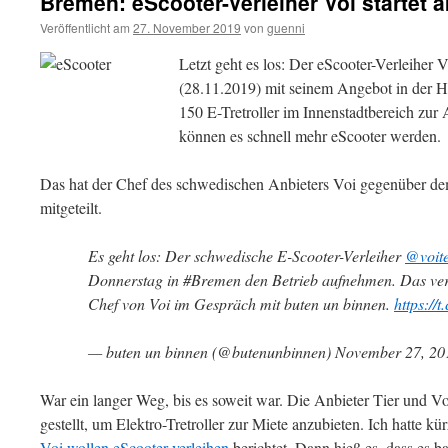
Bremen: eScooter-Verleiher Voi startet
Veröffentlicht am
27. November 2019
von
guenni
Letzt geht es los: Der eScooter-Verleiher 
(28.11.2019) mit seinem Angebot in der 
150 E-Tretroller im Innenstadtbereich zur 
können es schnell mehr eScooter werden.
Das hat der Chef des schwedischen Anbieters Voi gegenüber 
mitgeteilt.
Es geht los: Der schwedische E-Scooter-Verleiher
@voit
Donnerstag in #Bremen den Betrieb aufnehmen. Das ver
Chef von Voi im Gespräch mit buten un binnen.
https://
— buten un binnen (@butenunbinnen) November 27, 20
War ein langer Weg, bis es soweit war. Die Anbieter Tier und Voi
gestellt, um Elektro-Tretroller zur Miete anzubieten. Ich hatte kü
Voi wollen eScooter verleihen
berichtet. Dann hieß es, dass es b