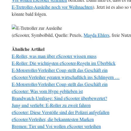
E-Tretroller-Ausleihe noch vor Weihnachten
). Jetzt ist es also 
könnte bald folgen.
(eScooter, Symbolbild, Quelle: Pexels,
Magda Ehlers
, freie Nut
Ähnliche Artikel
E-Roller, was man über eScooter wissen muss
E-Roller: Die wichtigsten eScooter-Regeln im Überblick
E-Motorroller-Verleiher Coup stellt das Geschäft ein
eScooter-Verleiher geraten wirtschaftlich ins Schlingern …
E-Motorroller-Verleiher Coup stellt das Geschäft ein
eScooter: Was vom Hype geblieben ist
Brandwatch-Umfrage: Sind eScooter überbewertet?
Jung und verliebt: E-Roller zu zweit fahren
eScooter: Diese Verstöße sind der Polizei aufgefallen
eScooter-Verleiher, die bekanntesten Marken
Bremen: Tier und Voi wollen eScooter verleihen