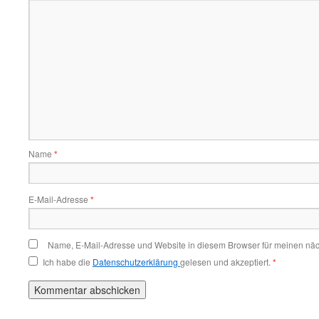
Name
*
E-Mail-Adresse
*
Name, E-Mail-Adresse und Website in diesem Browser für meinen nä
Ich habe die
Datenschutzerklärung
gelesen und akzeptiert.
*