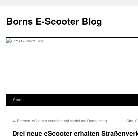
Zum
Inhalt
Borns E-Scooter Blog
springen
Start
←
Bremen: eScooter-Verleiher Voi startet am Donnerstag
Circ, 
Drei neue eScooter erhalten Straßenve