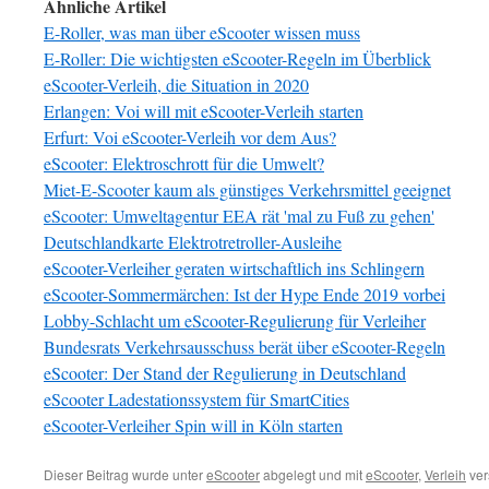
Ähnliche Artikel
E-Roller, was man über eScooter wissen muss
E-Roller: Die wichtigsten eScooter-Regeln im Überblick
eScooter-Verleih, die Situation in 2020
Erlangen: Voi will mit eScooter-Verleih starten
Erfurt: Voi eScooter-Verleih vor dem Aus?
eScooter: Elektroschrott für die Umwelt?
Miet-E-Scooter kaum als günstiges Verkehrsmittel geeignet
eScooter: Umweltagentur EEA rät 'mal zu Fuß zu gehen'
Deutschlandkarte Elektrotretroller-Ausleihe
eScooter-Verleiher geraten wirtschaftlich ins Schlingern
eScooter-Sommermärchen: Ist der Hype Ende 2019 vorbei
Lobby-Schlacht um eScooter-Regulierung für Verleiher
Bundesrats Verkehrsausschuss berät über eScooter-Regeln
eScooter: Der Stand der Regulierung in Deutschland
eScooter Ladestationssystem für SmartCities
eScooter-Verleiher Spin will in Köln starten
Dieser Beitrag wurde unter
eScooter
abgelegt und mit
eScooter
,
Verleih
ver