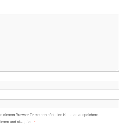
in diesem Browser für meinen nächsten Kommentar speichern.
lesen und akzeptiert.
*