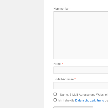
Kommentar
*
Name
*
E-Mail-Adresse
*
Name, E-Mail-Adresse und Website 
Ich habe die
Datenschutzerklärung
ge