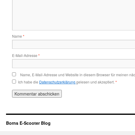
Name
*
E-Mail-Adresse
*
Name, E-Mail-Adresse und Website in diesem Browser für meinen nä
Ich habe die
Datenschutzerklärung
gelesen und akzeptiert.
*
Borns E-Scooter Blog