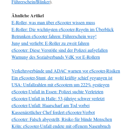
Führerschein/Blinker
).
Ähnliche Artikel
E-Roller, was man über eScooter wissen muss
E-Roller: Die wichtigsten eScooter-Regeln im Überblick
Betrunken eScooter fahren: Führerschein weg!
Jung und verliebt: E-Roller zu zweit fahren
eScooter: Diese Verstöße sind der Polizei aufgefallen
Warnung des Sozialverbands VdK vor E-Rollern
Verkehrsverbände und ADAC warnen vor eScooter-Risiken
Ein eScooter-Stunt, der wohl kräftig schief gegangen ist
USA: Unfallzahlen mit eScootern um 222% gestiegen
eScooter-Unfall in Essen: Polizei suchte Verletzten
eScooter-Unfall in Halle: 53-jährige schwer verletzt
eScooter-Unfall: Haarscharf am Tod vorbei
Kassenärztlicher Chef fordert eScooter-Verbot
eScooter: Falsch abgestellt, Risiko für blinde Menschen
Köln: eScooter-Unfall endete mit offenem Nasenbruch