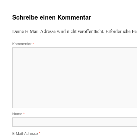
Schreibe einen Kommentar
Deine E-Mail-Adresse wird nicht veröffentlicht.
Erforderliche Fe
Kommentar
*
Name
*
E-Mail-Adresse
*