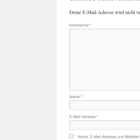
Deine E-Mail-Adresse wird nicht ver
Kommentar
*
Name
*
E-Mail-Adresse
*
Name, E-Mail-Adresse und Website 