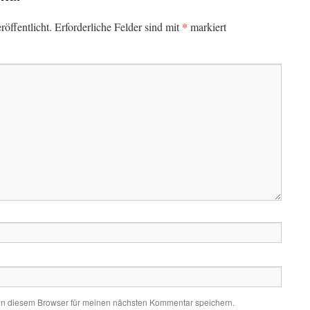
*
öffentlicht.
Erforderliche Felder sind mit
markiert
in diesem Browser für meinen nächsten Kommentar speichern.