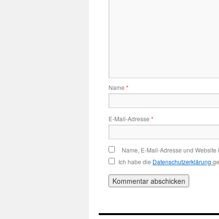
Name
*
E-Mail-Adresse
*
Name, E-Mail-Adresse und Website 
Ich habe die
Datenschutzerklärung
ge