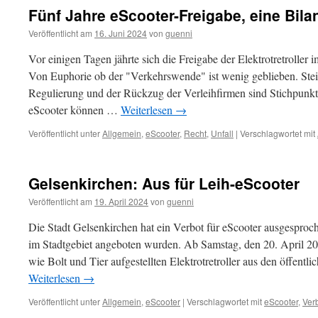
Fünf Jahre eScooter-Freigabe, eine Bila
Veröffentlicht am
16. Juni 2024
von
guenni
Vor einigen Tagen jährte sich die Freigabe der Elektrotretroller
Von Euphorie ob der "Verkehrswende" ist wenig geblieben. Stei
Regulierung und der Rückzug der Verleihfirmen sind Stichpunkte
eScooter können …
Weiterlesen
→
Veröffentlicht unter
Allgemein
,
eScooter
,
Recht
,
Unfall
|
Verschlagwortet mit
Gelsenkirchen: Aus für Leih-eScooter
Veröffentlicht am
19. April 2024
von
guenni
Die Stadt Gelsenkirchen hat ein Verbot für eScooter ausgesproc
im Stadtgebiet angeboten wurden. Ab Samstag, den 20. April 20
wie Bolt und Tier aufgestellten Elektrotretroller aus den öffent
Weiterlesen
→
Veröffentlicht unter
Allgemein
,
eScooter
|
Verschlagwortet mit
eScooter
,
Ver