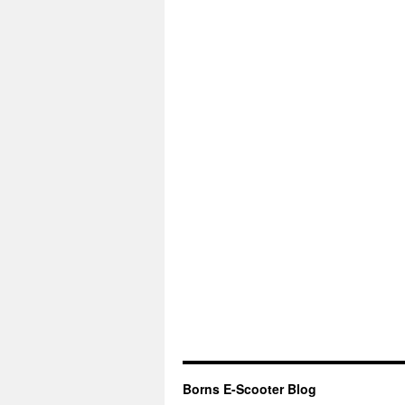
Borns E-Scooter Blog