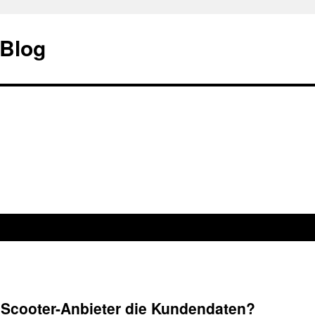
 Blog
 eScooter-Anbieter die Kundendaten?