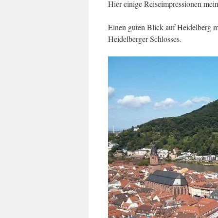
Hier einige Reiseimpressionen mein
Einen guten Blick auf Heidelberg m
Heidelberger Schlosses.