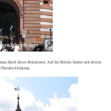
t man durch dieses Brückentor. Auf der Brücke finden sich diverse
rl-Theodor-Denkmal.