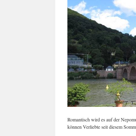
Romantisch wird es auf der Nepomu
können Verliebte seit diesem Somme