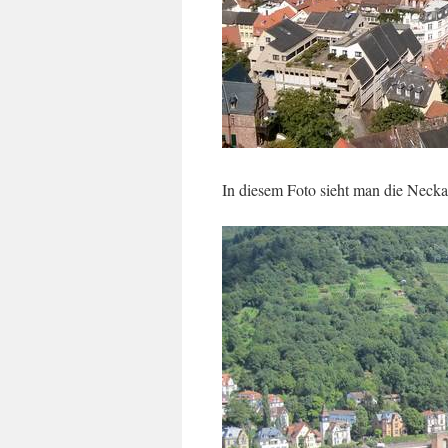
In diesem Foto sieht man die Neckar