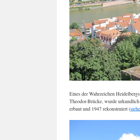
Eines der Wahrzeichen Heidelbergs 
Theodor-Brücke, wurde urkundlich 
erbaut und 1947 rekonstruiert (
sieh