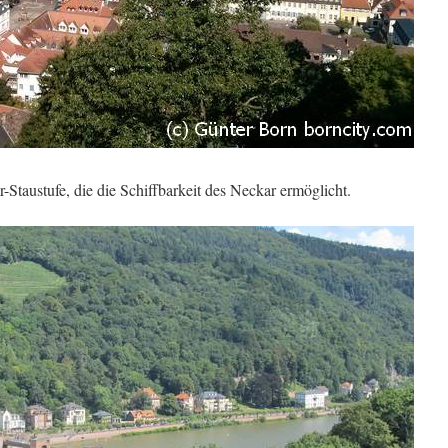
-Staustufe, die die Schiffbarkeit des Neckar ermöglicht.