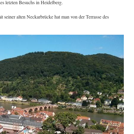
es letzten Besuchs in Heidelberg.
it seiner alten Neckarbrücke hat man von der Terrasse des