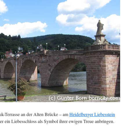
k-Terrasse an der Alten Brücke – am
Heidelberger Liebesstein
r ein Liebesschloss als Symbol ihrer ewigen Treue anbringen.