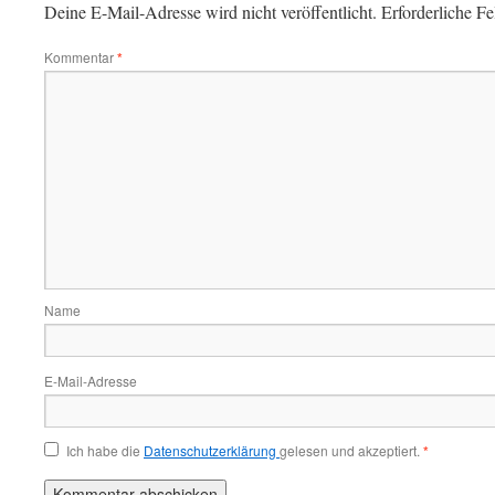
Deine E-Mail-Adresse wird nicht veröffentlicht.
Erforderliche Fe
Kommentar
*
Name
E-Mail-Adresse
Ich habe die
Datenschutzerklärung
gelesen und akzeptiert.
*