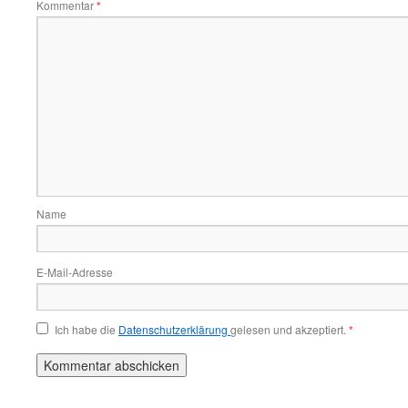
Kommentar
*
Name
E-Mail-Adresse
Ich habe die
Datenschutzerklärung
gelesen und akzeptiert.
*