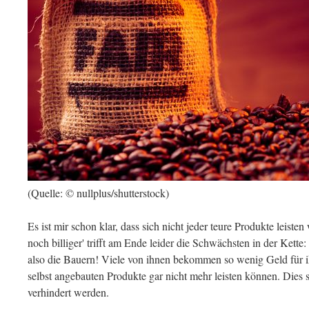
(Quelle: © nullplus/shutterstock)
Es ist mir schon klar, dass sich nicht jeder teure Produkte leisten
noch billiger' trifft am Ende leider die Schwächsten in der Kette
also die Bauern! Viele von ihnen bekommen so wenig Geld für ihr
selbst angebauten Produkte gar nicht mehr leisten können. Dies s
verhindert werden.