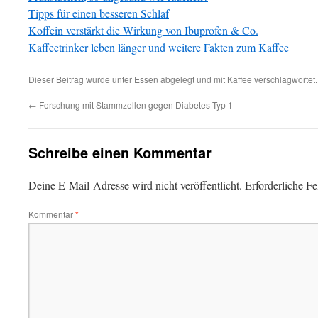
Tipps für einen besseren Schlaf
Koffein verstärkt die Wirkung von Ibuprofen & Co.
Kaffeetrinker leben länger und weitere Fakten zum Kaffee
Dieser Beitrag wurde unter
Essen
abgelegt und mit
Kaffee
verschlagwortet.
←
Forschung mit Stammzellen gegen Diabetes Typ 1
Schreibe einen Kommentar
Deine E-Mail-Adresse wird nicht veröffentlicht.
Erforderliche Fe
Kommentar
*