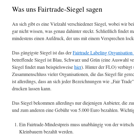
Was uns Fairtrade-Siegel sagen
An sich gibt es eine Vielzahl verschiedener Siegel, wobei wir bei
gar nicht wissen, was genau dahinter steckt. Schließlich findet
mindestens einen Aufdruck, der uns mit einem Versprechen locke
Das gängigste Siegel ist das der
Fairtrade Labeling Organisation 
betreffende Siegel ist Blau, Schwarz und Grün (eine Auswahl ve
Siegel findet man beispielsweise
hier
). Hinter der FLO) verbirgt 
Zusammenschluss vieler Organisationen, die das Siegel für ger
ist allerdings, dass an sich jeder Bezeichnungen wie „Fair Trade
drucken lassen kann.
Das Siegel bekommen allerdings nur diejenigen Anbieter, die zu
und zum anderen eine Gebühr von 5.000 Euro bezahlen. Wichtig
Ein Fairtrade-Mindestpreis muss unabhängig von der wirtsch
Kleinbauern bezahlt werden.