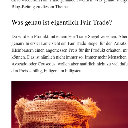
Blog-Beitrag zu diesem Thema.
Was genau ist eigentlich Fair Trade?
Da wird ein Produkt mit einem Fair Trade-Siegel versehen. Aber 
genau? In erster Linie steht ein Fair Trade-Siegel für den Ansatz
Kleinbauern einen angemessen Preis für ihr Produkt erhalten, m
können. Das ist nämlich nicht immer so. Immer mehr Menschen
Avocado oder Couscous, wollen aber natürlich nicht zu viel dafü
den Preis – billig, billiger, am billigsten.