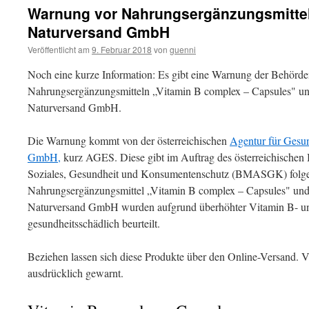
Warnung vor Nahrungsergänzungsmittel
Naturversand GmbH
Veröffentlicht am
9. Februar 2018
von
guenni
Noch eine kurze Information: Es gibt eine Warnung der Behörde
Nahrungsergänzungsmitteln „Vitamin B complex – Capsules" un
Naturversand GmbH.
Die Warnung kommt von der österreichischen
Agentur für Gesun
GmbH,
kurz AGES. Diese gibt im Auftrag des österreichischen 
Soziales, Gesundheit und Konsumentenschutz (BMASGK) folge
Nahrungsergänzungsmittel „Vitamin B complex – Capsules" und
Naturversand GmbH wurden aufgrund überhöhter Vitamin B- un
gesundheitsschädlich beurteilt.
Beziehen lassen sich diese Produkte über den Online-Versand. 
ausdrücklich gewarnt.