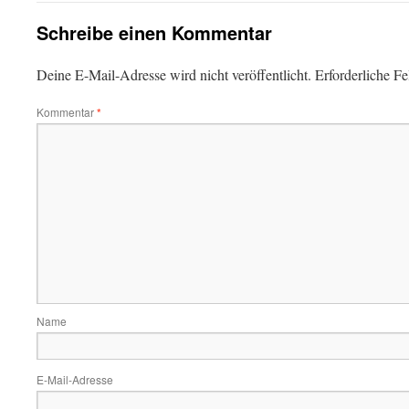
Schreibe einen Kommentar
Deine E-Mail-Adresse wird nicht veröffentlicht.
Erforderliche Fe
Kommentar
*
Name
E-Mail-Adresse